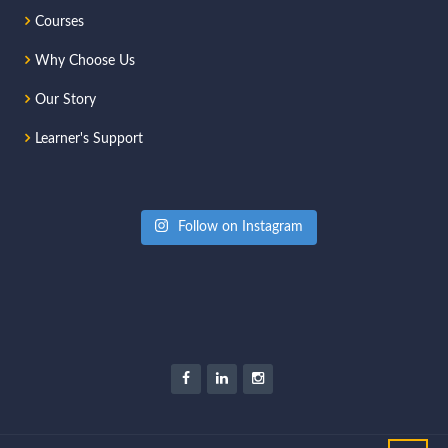
Courses
Why Choose Us
Our Story
Learner's Support
Follow on Instagram