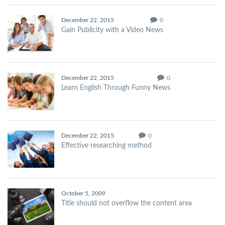
December 22, 2015
0
Gain Publicity with a Video News
December 22, 2015
0
Learn English Through Funny News
December 22, 2015
0
Effective researching method
October 5, 2009
Title should not overflow the content area