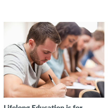
Lifelong Education is for