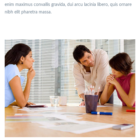
enim maximus convallis gravida, dui arcu lacinia libero, quis ornare
nibh elit pharetra massa.