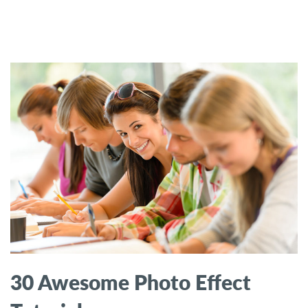
30 Awesome Photo Effect