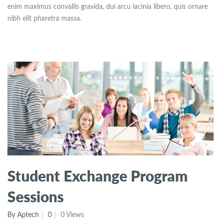
enim maximus convallis gravida, dui arcu lacinia libero, quis ornare
nibh elit pharetra massa.
Student Exchange Program
Sessions
By Aptech
0
0 Views