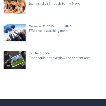
Learn English Through Funny News
December 22, 2015
0
Effective researching method
October 5, 2009
Title should not overflow the content area