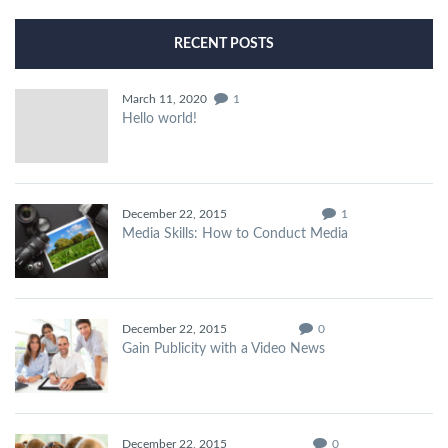
RECENT POSTS
March 11, 2020
1
Hello world!
December 22, 2015
1
Media Skills: How to Conduct Media
December 22, 2015
0
Gain Publicity with a Video News
December 22, 2015
0